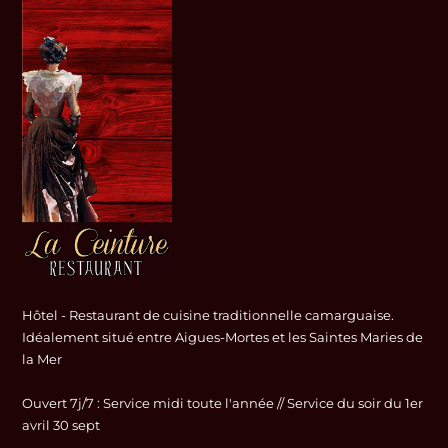
Hôtel - Restaurant de cuisine traditionnelle camarguaise.
Idéalement situé entre Aigues-Mortes et les Saintes Maries de
la Mer
Ouvert 7j/7 : Service midi toute l'année // Service du soir du 1er
avril 30 sept