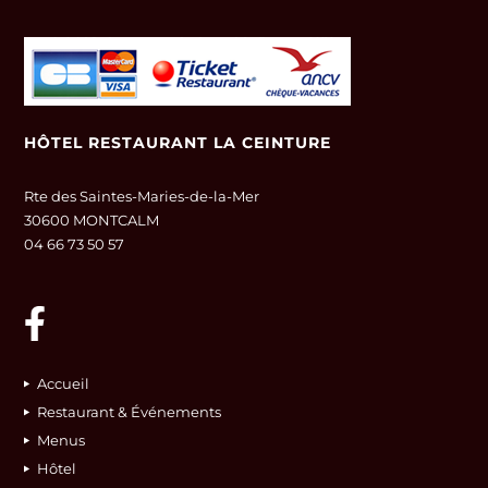
HÔTEL RESTAURANT LA CEINTURE
Rte des Saintes-Maries-de-la-Mer
30600 MONTCALM
04 66 73 50 57
Accueil
Restaurant & Événements
Menus
Hôtel